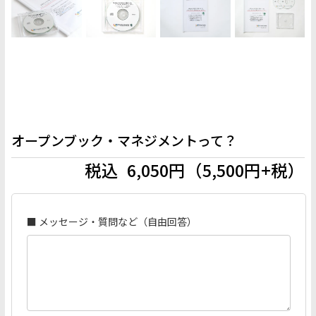
オープンブック・マネジメントって？
税込 6,050円（5,500円+税）
■ メッセージ・質問など（自由回答）