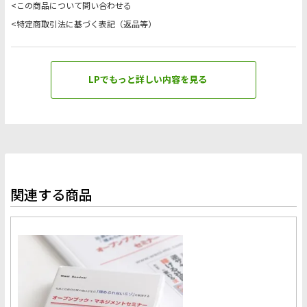
<この商品について問い合わせる
<特定商取引法に基づく表記（返品等）
LPでもっと詳しい内容を見る
関連する商品