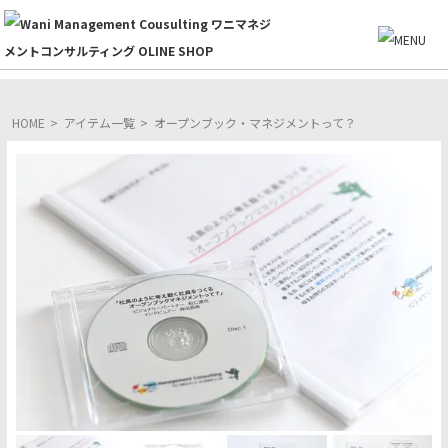
HOME
>
アイテム一覧
>
オープンブック・マネジメントって？