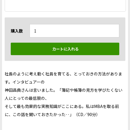
購入数
社長のように考え動く社員を育てる、とっておきの方法がありま
す。インタビュアーの
神田昌典さんは言いました。「簿記や帳簿の見方を学びたくない
人にとっての最低限の、
そして最も効果的な実務知識がここにある。私はMBAを取る前
に、この話を聞いておきたかった‥」（CD／90分）