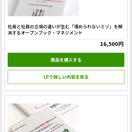
社長と社員の立場の違いが生む「埋められないミゾ」を解
消するオープンブック・マネジメント
16,500円
商品を購入する
LPで詳しい内容を見る