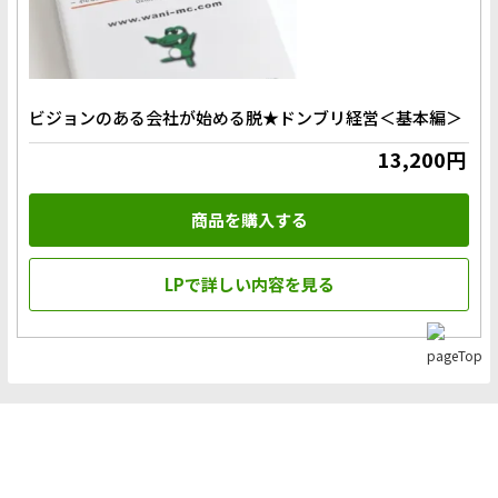
ビジョンのある会社が始める脱★ドンブリ経営＜基本編＞
13,200円
商品を購入する
LPで詳しい内容を見る
チェックした商品